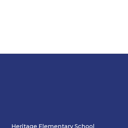
Heritage Elementary School