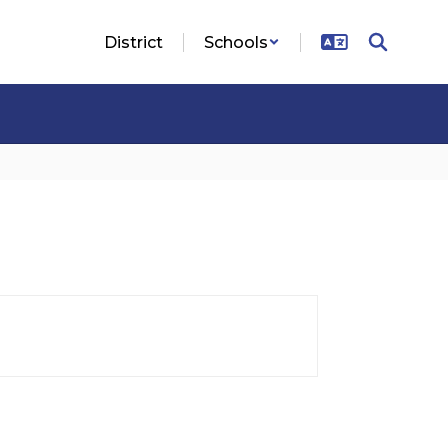
District
Schools