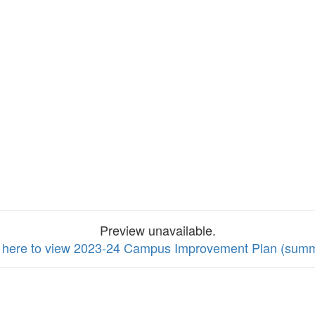
Preview unavailable.
k here to view 2023-24 Campus Improvement Plan (sum