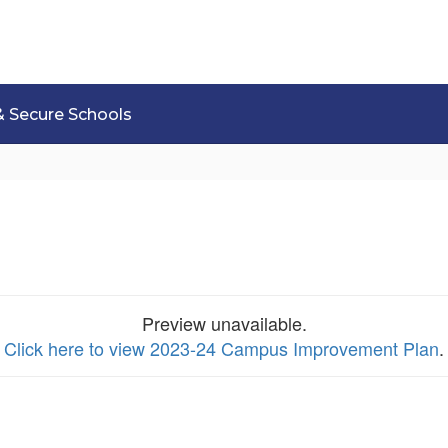
& Secure Schools
Preview unavailable.
Click here to view 2023-24 Campus Improvement Plan
.