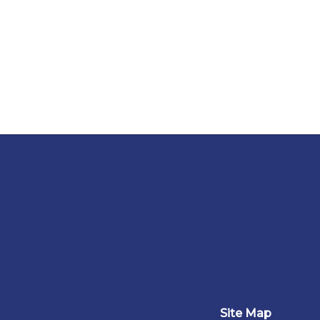
Site Map